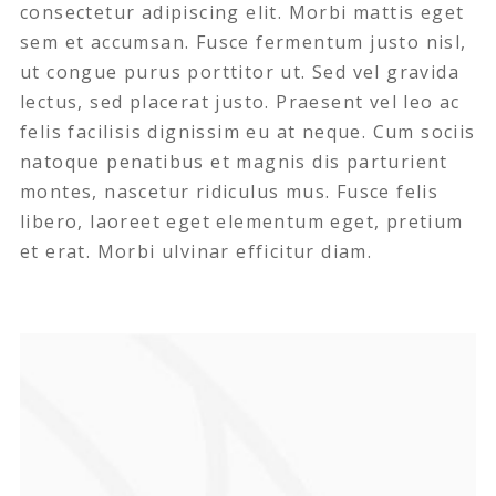
consectetur adipiscing elit. Morbi mattis eget
sem et accumsan. Fusce fermentum justo nisl,
ut congue purus porttitor ut. Sed vel gravida
lectus, sed placerat justo. Praesent vel leo ac
felis facilisis dignissim eu at neque. Cum sociis
natoque penatibus et magnis dis parturient
montes, nascetur ridiculus mus. Fusce felis
libero, laoreet eget elementum eget, pretium
et erat. Morbi ulvinar efficitur diam.