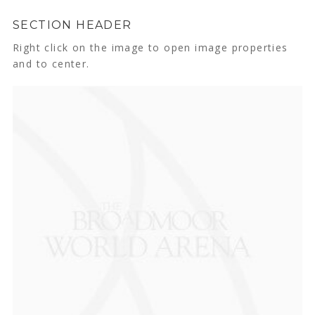
SECTION HEADER
Right click on the image to open image properties
and to center.