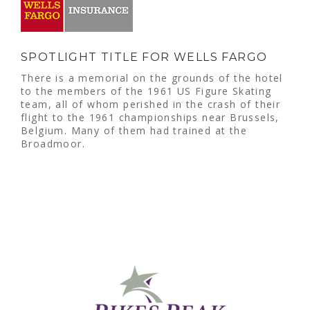
SPOTLIGHT TITLE FOR WELLS FARGO
There is a memorial on the grounds of the hotel
to the members of the 1961 US Figure Skating
team, all of whom perished in the crash of their
flight to the 1961 championships near Brussels,
Belgium. Many of them had trained at the
Broadmoor.