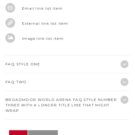
Email link list item
External link list item
Image link list item
FAQ STYLE ONE
FAQ TWO
BROADMOOR WORLD ARENA FAQ STYLE NUMBER
THREE WITH A LONGER TITLE LINE THAT MIGHT
WRAP