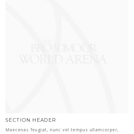
SECTION HEADER
Maecenas feugiat, nunc vel tempus ullamcorper,