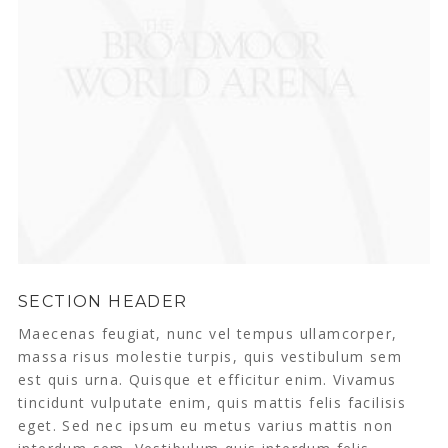
SECTION HEADER
Maecenas feugiat, nunc vel tempus ullamcorper,
massa risus molestie turpis, quis vestibulum sem
est quis urna. Quisque et efficitur enim. Vivamus
tincidunt vulputate enim, quis mattis felis facilisis
eget. Sed nec ipsum eu metus varius mattis non