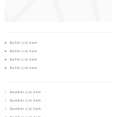
Bullet List item
Bullet List item
Bullet List item
Bullet List item
Number List item
Number List item
Number List item