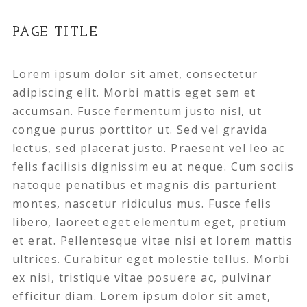
PAGE TITLE
Lorem ipsum dolor sit amet, consectetur
adipiscing elit. Morbi mattis eget sem et
accumsan. Fusce fermentum justo nisl, ut
congue purus porttitor ut. Sed vel gravida
lectus, sed placerat justo. Praesent vel leo ac
felis facilisis dignissim eu at neque. Cum sociis
natoque penatibus et magnis dis parturient
montes, nascetur ridiculus mus. Fusce felis
libero, laoreet eget elementum eget, pretium
et erat. Pellentesque vitae nisi et lorem mattis
ultrices. Curabitur eget molestie tellus. Morbi
ex nisi, tristique vitae posuere ac, pulvinar
efficitur diam. Lorem ipsum dolor sit amet,